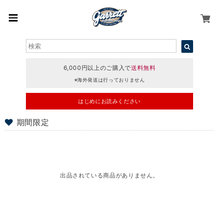
6,000円以上のご購入で
送料無料
※海外発送は行っておりません
はじめにお読みください
期間限定
出品されている商品がありません。