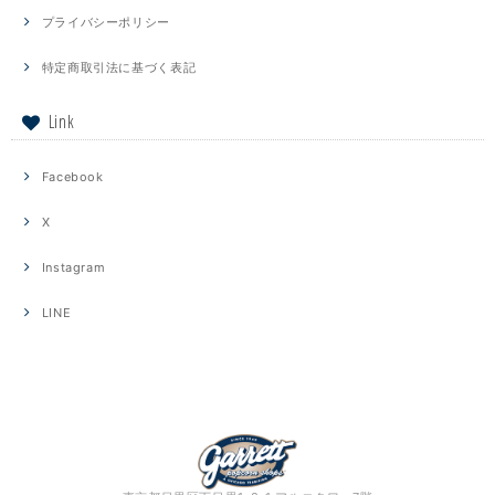
プライバシーポリシー
特定商取引法に基づく表記
Link
Facebook
X
Instagram
LINE