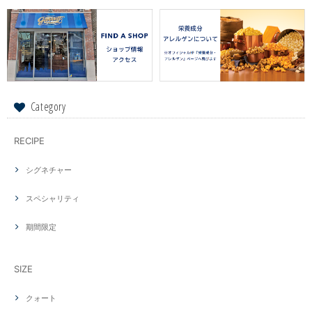
Category
RECIPE
シグネチャー
スペシャリティ
期間限定
SIZE
クォート