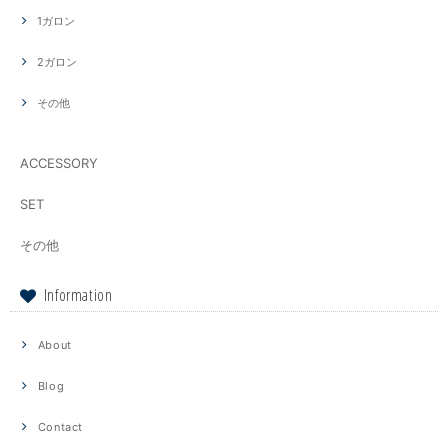
1ガロン
2ガロン
その他
ACCESSORY
SET
その他
Information
About
Blog
Contact