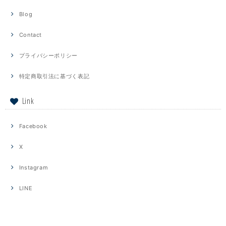
Blog
Contact
プライバシーポリシー
特定商取引法に基づく表記
Link
Facebook
X
Instagram
LINE