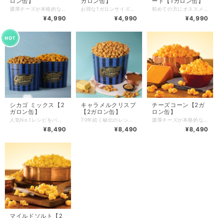
ロン缶】
ガロン缶】
ート【1ガロン缶】
濃厚チーズが本格的な味わい！お得な1ガロンサイズ！ コクのある熟成チェダーチーズを贅沢に使用し、 口いっぱいに広がるチーズの濃厚な味わいをお楽しみいただけます。 *缶のデザインをお選びいただけます。 *選択リストに表示されないデザインは売切れです。 *写真はイメージです。 ショッピングバッグご購入希望のお客様は、商品をカートに入れる前に「ショッピングバッグ」からご選択ください。 ＝原材料＝ チーズペースト(植物油脂、チェダーチーズ、乳製品、食塩)(マレーシア製造)、コーン(遺伝子組換えでない)、植物油、食塩／香料、乳化剤、着色料(アナトー色素、カロチノイド色素)、(一部に乳成分・大豆を含む) ＝特定原材料等28品目＝ 乳成分、大豆 ＝賞味期限＝ 未開封で製造日から10日間 ＝内容量＝ 約270g ＝保存方法・取扱上の注意＝ 直射日光・高温多湿を避け、常温で保存してください。 開封後は賞味期限に関わらずお早めにお召し上がりください。 本品製造キッチンでは、本来その商品に含まれていない他のアレルギー物質を含む原材料も扱っているため、それらの物質が商品に付着・混入する可能性があります。 アレルギー物質に対する感受性には個人差がありますので、ご購入・ご賞味の際は専門医とご相談のうえ、最終的に判断されることをお勧めいたします。 商品詳細は弊社ホームページをご確認ください。 https://jpgarrettpopcorn.com/ 【ご注文前に必ずご確認ください】 〇 ご注文確定日(コンビニ決済またはPay-easy、銀行振り込みの場合はご入金確認日)翌日以降、3営業日内を目安に製造・発送いたします。 ※ご注文が多くなる時期は受注状況により5~10日ほどお時間をいただく場合がございます。 〇 お届け日指定や時間帯指定には対応しておりませんのでご了承ください。ご希望のお客様は発送通知メールの際にお知らせする伝票番号をもとにヤマト運輸へ直接お問い合わせください。 〇 少しでも出来立てを味わっていただきたいので、商品はご注文をいただいてから発送当日にお作りいたします。 〇 お支払い方法はクレジットカード決済(VISA・MasterCard・JCB・アメックス)、コンビニ決済またはPay-easy、銀行振り込み、Amazon Pay、キャリア決済がご利用いただけます。 〇 領収書発行には対応しておりませんのでご了承ください。領収書が必要な方は、BASEの購入者ヘルプページにて該当項目がございますので、ご確認いただきますようお願いいたします。 〇 熨斗・ギフトラッピング、メッセージカードには対応しておりませんのでご了承ください。 〇 返品に関して：商品に不備があった場合のみ対応させていただきます。Contactページよりご連絡をお願いいたします。 〇 キャンセルに関して：ご注文確定後のお客様の都合によるキャンセル・返品・ご注文内容の変更はお受けいたしかねますのでご了承ください。 〇 一度に30個以上の注文をご希望のお客様は別途、個別対応をさせていただきますのでContactページよりお問い合わせください。担当者よりご連絡いたします。 〇 お問い合わせに関して：平日10時~17時 お問い合わせには順次対応しております。やむを得ずお日にちをいただいてしまう場合がございますのでご了承ください。
お得な1ガロンサイズ！程よい塩味がクセになる！ ココナッツオイル、塩、ポップコーンの3つの材料から作られた シンプルな味わいが根強い人気を誇る”マイルド ソルト”。 *缶のデザインをお選びいただけます。 *選択リストに表示されないデザインは売切れです。 *写真はイメージです。 ショッピングバッグご購入希望のお客様は、商品をカートに入れる前に「ショッピングバッグ」からご選択ください。 ＝原材料＝ ココナッツオイル(フィリピン製造)、コーン(遺伝子組換えでない)、食塩／カロチノイド色素 ＝特定原材料等28品目＝ なし ＝賞味期限＝ 未開封で製造日から10日間 ＝内容量＝ 約210g ＝保存方法・取扱上の注意＝ 直射日光・高温多湿を避け、常温で保存してください。 開封後は賞味期限に関わらずお早めにお召し上がりください。 本品製造キッチンでは、本来その商品に含まれていない他のアレルギー物質を含む原材料も扱っているため、それらの物質が商品に付着・混入する可能性があります。 アレルギー物質に対する感受性には個人差がありますので、ご購入・ご賞味の際は専門医とご相談のうえ、最終的に判断されることをお勧めいたします。 商品詳細は弊社ホームページをご確認ください。 https://jpgarrettpopcorn.com/ 【ご注文前に必ずご確認ください】 〇 ご注文確定日(コンビニ決済またはPay-easy、銀行振り込みの場合はご入金確認日)翌日以降、3営業日内を目安に製造・発送いたします。 ※ご注文が多くなる時期は受注状況により5~10日ほどお時間をいただく場合がございます。 〇 お届け日指定や時間帯指定には対応しておりませんのでご了承ください。ご希望のお客様は発送通知メールの際にお知らせする伝票番号をもとにヤマト運輸へ直接お問い合わせください。 〇 少しでも出来立てを味わっていただきたいので、商品はご注文をいただいてから発送当日にお作りいたします。 〇 お支払い方法はクレジットカード決済(VISA・MasterCard・JCB・アメックス)、コンビニ決済またはPay-easy、銀行振り込み、Amazon Pay、キャリア決済がご利用いただけます。 〇 領収書発行には対応しておりませんのでご了承ください。領収書が必要な方は、BASEの購入者ヘルプページにて該当項目がございますので、ご確認いただきますようお願いいたします。 〇 熨斗・ギフトラッピング、メッセージカードには対応しておりませんのでご了承ください。 〇 返品に関して：商品に不備があった場合のみ対応させていただきます。Contactページよりご連絡をお願いいたします。 〇 キャンセルに関して：ご注文確定後のお客様の都合によるキャンセル・返品・ご注文内容の変更はお受けいたしかねますのでご了承ください。 〇 一度に30個以上の注文をご希望のお客様は別途、個別対応をさせていただきますのでContactページよりお問い合わせください。担当者よりご連絡いたします。 〇 お問い合わせに関して：平日10時~17時 お問い合わせには順次対応しております。やむを得ずお日にちをいただいてしまう場合がございますのでご了承ください。
初めての方にオススメ！3種類のレシピが一度に楽しめる！ 『キャラメルクリスプ™』、『マイルド ソルト』、 『チーズコーン』を組み合わせた『シグネチャー アソート』。 1ガロン缶にたっぷり詰まった3種類のポップコーンをお楽しみいただけます。 *缶のデザインをお選びいただけます。 *選択リストに表示されないデザインは売切れです。 *写真はイメージです。 *組み合わせ内容の変更はお受けいたしかねます。 ショッピングバッグご購入希望のお客様は、商品をカートに入れる前に「ショッピングバッグ」からご選択ください。 ＝原材料＝ ＜キャラメルクリスプ™＞ブラウンシュガー(アメリカ製造)、コーン(遺伝子組換えでない)、バター、水飴、食塩／重曹、(一部に乳成分を含む) ＜マイルドソルト＞ココナッツオイル(フィリピン製造)、コーン(遺伝子組換えでない)、食塩／カロチノイド色素 ＜チーズコーン＞チーズペースト（植物油脂、チェダーチーズ、乳製品、食塩）(マレーシア製造)、コーン（遺伝子組換えでない）、植物油、食塩/香料、乳化剤、着色料（アナトー色素、カロチノイド色素）、(一部に乳成分・大豆を含む） ＝特定原材料等28品目＝ ＜キャラメルクリスプ™＞：乳成分 ＜マイルドソルト＞：なし ＜チーズコーン＞：乳成分、大豆 ＝賞味期限＝ 未開封で製造日から10日間 ＝内容量＝ 約350g(キャラメルクリスプ™190g、マイルド ソルト70g、チーズコーン90g) ＝保存方法・取扱上の注意＝ 直射日光・高温多湿を避け、常温で保存してください。 開封後は賞味期限に関わらずお早めにお召し上がりください。 本品製造キッチンでは、本来その商品に含まれていない他のアレルギー物質を含む原材料も扱っているため、それらの物質が商品に付着・混入する可能性があります。 アレルギー物質に対する感受性には個人差がありますので、ご購入・ご賞味の際は専門医とご相談のうえ、最終的に判断されることをお勧めいたします。 商品詳細は弊社ホームページをご確認ください。 https://jpgarrettpopcorn.com/ 【ご注文前に必ずご確認ください】 〇 ご注文確定日(コンビニ決済またはPay-easy、銀行振り込みの場合はご入金確認日)翌日以降、3営業日内を目安に製造・発送いたします。 ※ご注文が多くなる時期は受注状況により5~10日ほどお時間をいただく場合がございます。 〇 お届け日指定や時間帯指定には対応しておりませんのでご了承ください。ご希望のお客様は発送通知メールの際にお知らせする伝票番号をもとにヤマト運輸へ直接お問い合わせください。 〇 少しでも出来立てを味わっていただきたいので、商品はご注文をいただいてから発送当日にお作りいたします。 〇 お支払い方法はクレジットカード決済(VISA・MasterCard・JCB・アメックス)、コンビニ決済またはPay-easy、銀行振り込み、Amazon Pay、キャリア決済がご利用いただけます。 〇 領収書発行には対応しておりませんのでご了承ください。領収書が必要な方は、BASEの購入者ヘルプページにて該当項目がございますので、ご確認いただきますようお願いいたします。 〇 熨斗・ギフトラッピング、メッセージカードには対応しておりませんのでご了承ください。 〇 返品に関して：商品に不備があった場合のみ対応させていただきます。Contactページよりご連絡をお願いいたします。 〇 キャンセルに関して：ご注文確定後のお客様の都合によるキャンセル・返品・ご注文内容の変更はお受けいたしかねますのでご了承ください。 〇 一度に30個以上の注文をご希望のお客様は別途、個別対応をさせていただきますのでContactページよりお問い合わせください。担当者よりご連絡いたします。 〇 お問い合わせに関して：平日10時~17時 お問い合わせには順次対応しております。やむを得ずお日にちをいただいてしまう場合がございますのでご了承ください。
¥4,990
¥4,990
¥4,990
シカゴ ミックス【2
キャラメルクリスプ
チーズコーン【2ガ
ガロン缶】
【2ガロン缶】
ロン缶】
人気No.1レシピをパーティーサイズで！ 店舗では酒々井プレミアム・アウトレット店、土岐プレミアム・アウトレット店のみで販売している2ガロンサイズ。 *缶のデザインはお選びいただけます。 *選択リストに表示されないデザインは売切れです。 *写真はイメージです。 *ミックスの割合変更には対応しておりません。 ショッピングバッグご購入希望のお客様は、商品をカートに入れる前に「ショッピングバッグ」からご選択ください。 ＝原材料＝ ＜チーズコーン＞ チーズペースト（植物油脂、チェダーチーズ、乳製品、食塩）(マレーシア製造)、コーン（遺伝子組換えでない）、植物油、食塩/香料、乳化剤、着色料（アナトー色素、カロチノイド色素）、(一部に乳成分・大豆を含む） ＜キャラメルクリスプ™＞ブラウンシュガー(アメリカ製造)、コーン(遺伝子組換えでない)、バター、水飴、食塩／重曹、（一部に乳成分を含む） ＝特定原材料等28品目＝ 乳成分、大豆 ＝賞味期限＝ 未開封で製造日から10日間 ＝内容量＝ 約960g ＝保存方法・取扱上の注意＝ 直射日光・高温多湿を避け、常温で保存してください。 開封後は賞味期限に関わらずお早めにお召し上がりください。 本品製造キッチンでは、本来その商品に含まれていない他のアレルギー物質を含む原材料も扱っているため、それらの物質が商品に付着・混入する可能性があります。 アレルギー物質に対する感受性には個人差がありますので、ご購入・ご賞味の際は専門医とご相談のうえ、最終的に判断されることをお勧めいたします。 商品詳細は弊社ホームページをご確認ください。 https://jpgarrettpopcorn.com/ 【ご注文前に必ずご確認ください】 〇 ご注文確定日(コンビニ決済またはPay-easy、銀行振り込みの場合はご入金確認日)翌日以降、3営業日内を目安に製造・発送いたします。 ※ご注文が多くなる時期は受注状況により5~10日ほどお時間をいただく場合がございます。 〇 お届け日指定や時間帯指定には対応しておりませんのでご了承ください。ご希望のお客様は発送通知メールの際にお知らせする伝票番号をもとにヤマト運輸へ直接お問い合わせください。 〇 少しでも出来立てを味わっていただきたいので、商品はご注文をいただいてから発送当日にお作りいたします。 〇 お支払い方法はクレジットカード決済(VISA・MasterCard・JCB・アメックス)、コンビニ決済またはPay-easy、銀行振り込み、Amazon Pay、キャリア決済がご利用いただけます。 〇 領収書発行には対応しておりませんのでご了承ください。領収書が必要な方は、BASEの購入者ヘルプページにて該当項目がございますので、ご確認いただきますようお願いいたします。 〇 熨斗・ギフトラッピング、メッセージカードには対応しておりませんのでご了承ください。 〇 返品に関して：商品に不備があった場合のみ対応させていただきます。Contactページよりご連絡をお願いいたします。 〇 キャンセルに関して：ご注文確定後のお客様の都合によるキャンセル・返品・ご注文内容の変更はお受けいたしかねますのでご了承ください。 〇 一度に30個以上の注文をご希望のお客様は別途、個別対応をさせていただきますのでContactページよりお問い合わせください。担当者よりご連絡いたします。 〇 お問い合わせに関して：平日10時~17時 お問い合わせには順次対応しております。やむを得ずお日にちをいただいてしまう場合がございますのでご了承ください。
70年続く秘伝のレシピでキャラメルから手づくり。 バターの深いコクとキャラメルのほろ苦さ、カリカリ食感が特徴！ 大容量の2ガロンサイズ。 *缶のデザインをお選びいただけます。 *選択リストに表示されないデザインは売切れです。 *写真はイメージです。 ショッピングバッグご購入希望のお客様は、商品をカートに入れる前に「ショッピングバッグ」からご選択ください。 ＝原材料＝ ブラウンシュガー(アメリカ製造)、コーン(遺伝子組換えでない)、バター、水飴、食塩／重曹、(一部に乳成分を含む) ＝特定原材料等28品目＝ 乳成分 ＝賞味期限＝ 未開封で製造日から10日間 ＝内容量＝ 約1,310g ＝保存方法・取扱上の注意＝ 直射日光・高温多湿を避け、常温で保存してください。 開封後は賞味期限に関わらずお早めにお召し上がりください。 本品製造キッチンでは、本来その商品に含まれていない他のアレルギー物質を含む原材料も扱っているため、それらの物質が商品に付着・混入する可能性があります。 アレルギー物質に対する感受性には個人差がありますので、ご購入・ご賞味の際は専門医とご相談のうえ、最終的に判断されることをお勧めいたします。 商品詳細は弊社ホームページをご確認ください。 https://jpgarrettpopcorn.com/ 【ご注文前に必ずご確認ください】 〇 ご注文確定日(コンビニ決済またはPay-easy、銀行振り込みの場合はご入金確認日)翌日以降、3営業日内を目安に製造・発送いたします。 ※ご注文が多くなる時期は受注状況により5~10日ほどお時間をいただく場合がございます。 〇 お届け日指定や時間帯指定には対応しておりませんのでご了承ください。ご希望のお客様は発送通知メールの際にお知らせする伝票番号をもとにヤマト運輸へ直接お問い合わせください。 〇 少しでも出来立てを味わっていただきたいので、商品はご注文をいただいてから発送当日にお作りいたします。 〇 お支払い方法はクレジットカード決済(VISA・MasterCard・JCB・アメックス)、コンビニ決済またはPay-easy、銀行振り込み、Amazon Pay、キャリア決済がご利用いただけます。 〇 領収書発行には対応しておりませんのでご了承ください。領収書が必要な方は、BASEの購入者ヘルプページにて該当項目がございますので、ご確認いただきますようお願いいたします。 〇 熨斗・ギフトラッピング、メッセージカードには対応しておりませんのでご了承ください。 〇 返品に関して：商品に不備があった場合のみ対応させていただきます。Contactページよりご連絡をお願いいたします。 〇 キャンセルに関して：ご注文確定後のお客様の都合によるキャンセル・返品・ご注文内容の変更はお受けいたしかねますのでご了承ください。 〇 一度に30個以上の注文をご希望のお客様は別途、個別対応をさせていただきますのでContactページよりお問い合わせください。担当者よりご連絡いたします。 〇 お問い合わせに関して：平日10時~17時 お問い合わせには順次対応しております。やむを得ずお日にちをいただいてしまう場合がございますのでご了承ください。
濃厚チーズが本格的な味わい！ コクのある熟成チェダーチーズを贅沢に使用し、 口いっぱいに広がるチーズの濃厚な味わいをお楽しみいただけます。 大容量の2ガロンサイズです。 *缶のデザインをお選びいただけます。 *選択リストに表示されないデザインは売切れです。 *写真はイメージです。 ショッピングバッグご購入希望のお客様は、商品をカートに入れる前に「ショッピングバッグ」からご選択ください。 ＝原材料＝ ＜チーズコーン＞ チーズペースト（植物油脂、チェダーチーズ、乳製品、食塩）(マレーシア製造)、コーン（遺伝子組換えでない）、植物油、食塩/香料、乳化剤、着色料（アナトー色素、カロチノイド色素）、(一部に乳成分・大豆を含む） ＝特定原材料等28品目＝ 乳成分、大豆 ＝賞味期限＝ 未開封で製造日から10日間です。 ＝内容量＝ 約610g ＝保存方法・取扱上の注意＝ 直射日光・高温多湿を避け、常温で保存してください。 開封後は賞味期限に関わらずお早めにお召し上がりください。 本品製造キッチンでは、本来その商品に含まれていない他のアレルギー物質を含む原材料も扱っているため、それらの物質が商品に付着・混入する可能性があります。 アレルギー物質に対する感受性には個人差がありますので、ご購入・ご賞味の際は専門医とご相談のうえ、最終的に判断されることをお勧めいたします。 商品詳細は弊社ホームページをご確認ください。 https://jpgarrettpopcorn.com/ 【ご注文前に必ずご確認ください】 〇 ご注文確定日(コンビニ決済またはPay-easy、銀行振り込みの場合はご入金確認日)翌日以降、3営業日内を目安に製造・発送いたします。 ※ご注文が多くなる時期は受注状況により5~10日ほどお時間をいただく場合がございます。 〇 お届け日指定や時間帯指定には対応しておりませんのでご了承ください。ご希望のお客様は発送通知メールの際にお知らせする伝票番号をもとにヤマト運輸へ直接お問い合わせください。 〇 少しでも出来立てを味わっていただきたいので、商品はご注文をいただいてから発送当日にお作りいたします。 〇 お支払い方法はクレジットカード決済(VISA・MasterCard・JCB・アメックス)、コンビニ決済またはPay-easy、銀行振り込み、Amazon Pay、キャリア決済がご利用いただけます。 〇 領収書発行には対応しておりませんのでご了承ください。領収書が必要な方は、BASEの購入者ヘルプページにて該当項目がございますので、ご確認いただきますようお願いいたします。 〇 熨斗・ギフトラッピング、メッセージカードには対応しておりませんのでご了承ください。 〇 返品に関して：商品に不備があった場合のみ対応させていただきます。Contactページよりご連絡をお願いいたします。 〇 キャンセルに関して：ご注文確定後のお客様の都合によるキャンセル・返品・ご注文内容の変更はお受けいたしかねますのでご了承ください。 〇 一度に30個以上の注文をご希望のお客様は別途、個別対応をさせていただきますのでContactページよりお問い合わせください。担当者よりご連絡いたします。 〇 お問い合わせに関して：平日10時~17時 お問い合わせには順次対応しております。やむを得ずお日にちをいただいてしまう場合がございますのでご了承ください。
¥8,490
¥8,490
¥8,490
マイルドソルト【2