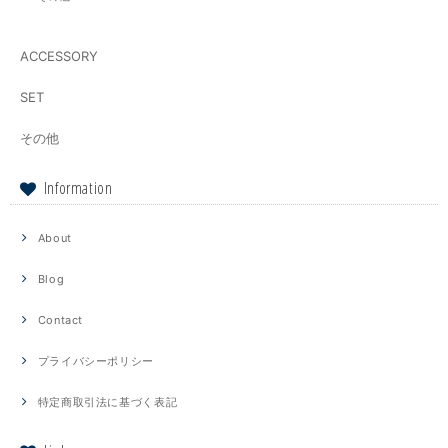
ACCESSORY
SET
その他
Information
About
Blog
Contact
プライバシーポリシー
特定商取引法に基づく表記