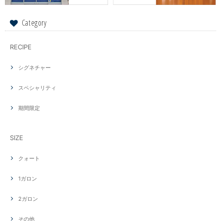
Category
RECIPE
シグネチャー
スペシャリティ
期間限定
SIZE
クォート
1ガロン
2ガロン
その他