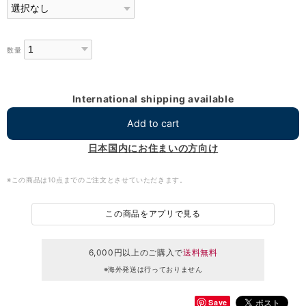
数量
International shipping available
Add to cart
日本国内にお住まいの方向け
※この商品は10点までのご注文とさせていただきます。
この商品をアプリで見る
6,000円以上のご購入で
送料無料
※海外発送は行っておりません
Save