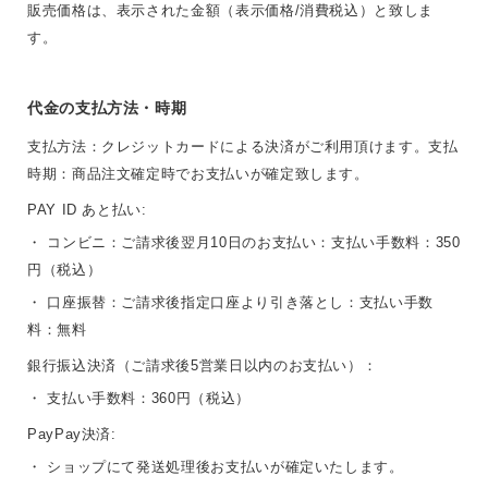
販売価格は、表示された金額（表示価格/消費税込）と致しま
す。
代金の支払方法・時期
支払方法：クレジットカードによる決済がご利用頂けます。支払
時期：商品注文確定時でお支払いが確定致します。
PAY ID あと払い:
・ コンビニ：ご請求後翌月10日のお支払い：支払い手数料：350
円（税込）
・ 口座振替：ご請求後指定口座より引き落とし：支払い手数
料：無料
銀行振込決済（ご請求後5営業日以内のお支払い）：
・ 支払い手数料：360円（税込）
PayPay決済:
・ ショップにて発送処理後お支払いが確定いたします。