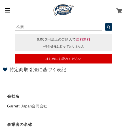
6,000円以上のご購入で
送料無料
※海外発送は行っておりません
はじめにお読みください
特定商取引法に基づく表記
会社名
Garrett Japan合同会社
事業者の名称