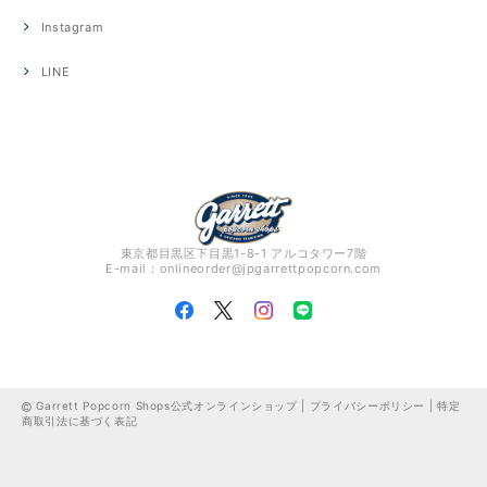
Instagram
LINE
東京都目黒区下目黒1-8-1 アルコタワー7階
E-mail：
onlineorder@jpgarrettpopcorn.com
Garrett Popcorn Shops公式オンラインショップ |
プライバシーポリシー
|
特定
商取引法に基づく表記