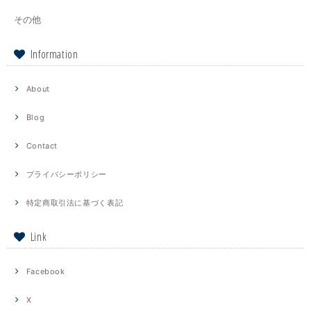
その他
Information
About
Blog
Contact
プライバシーポリシー
特定商取引法に基づく表記
Link
Facebook
X