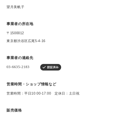
望月美帆子
事業者の所在地
〒1500012
東京都渋谷区広尾5-4-16
事業者の連絡先
営業時間・ショップ情報など
営業時間：平日10:00-17:00 定休日：土日祝
販売価格