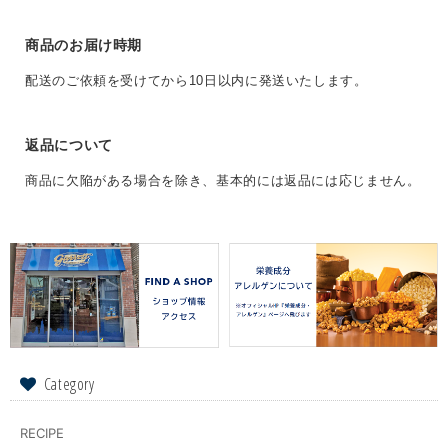
商品のお届け時期
配送のご依頼を受けてから10日以内に発送いたします。
返品について
商品に欠陥がある場合を除き、基本的には返品には応じません。
Category
RECIPE