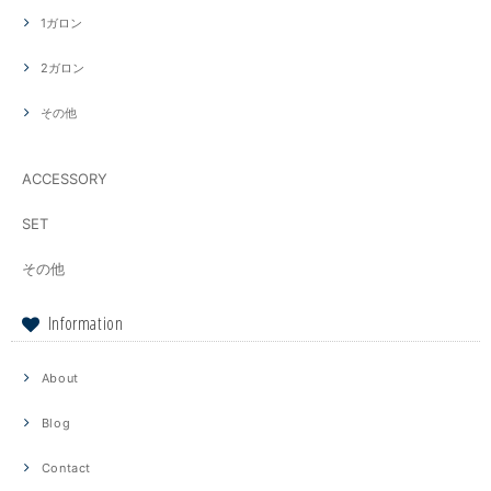
1ガロン
2ガロン
その他
ACCESSORY
SET
その他
Information
About
Blog
Contact