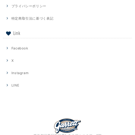
プライバシーポリシー
特定商取引法に基づく表記
Link
Facebook
X
Instagram
LINE