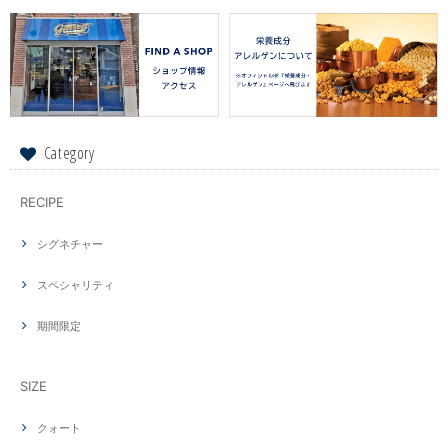
Category
RECIPE
シグネチャー
スペシャリティ
期間限定
SIZE
クォート