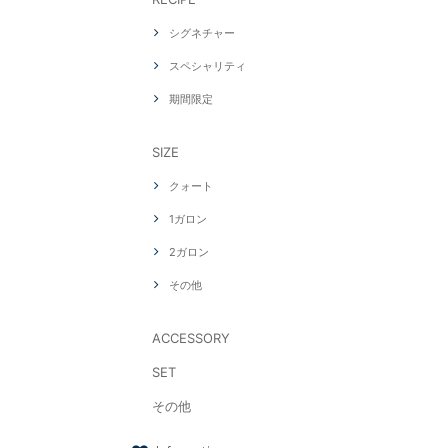
シグネチャー
スペシャリティ
期間限定
SIZE
クォート
1ガロン
2ガロン
その他
ACCESSORY
SET
その他