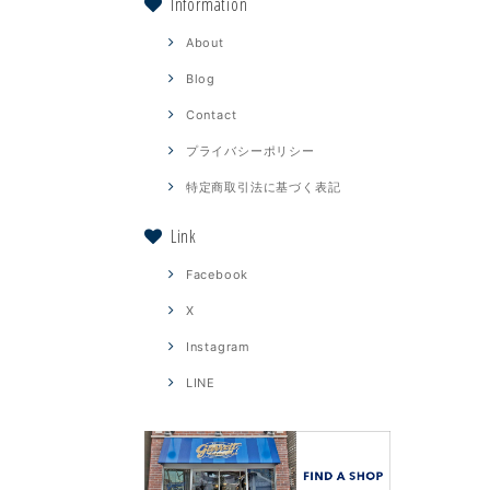
Information
About
Blog
Contact
プライバシーポリシー
特定商取引法に基づく表記
Link
Facebook
X
Instagram
LINE