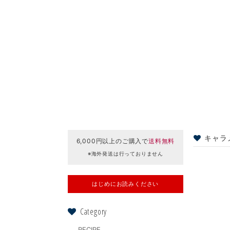
キャラ
6,000円以上のご購入で
送料無料
※海外発送は行っておりません
はじめにお読みください
Category
RECIPE