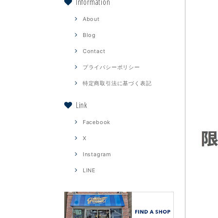
Information
About
Blog
Contact
プライバシーポリシー
特定商取引法に基づく表記
Link
Facebook
X
Instagram
LINE