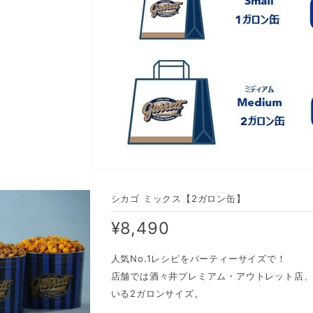
シカゴ ミックス【2ガロン缶】
¥8,490
人気No.1レシピをパーティーサイズで！
店舗では酒々井プレミアム・アウトレット店
いる2ガロンサイズ。