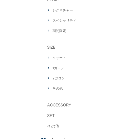
シグネチャー
スペシャリティ
期間限定
SIZE
クォート
1ガロン
2ガロン
その他
ACCESSORY
SET
その他