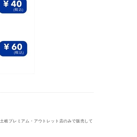
、土岐プレミアム・アウトレット店のみで販売して