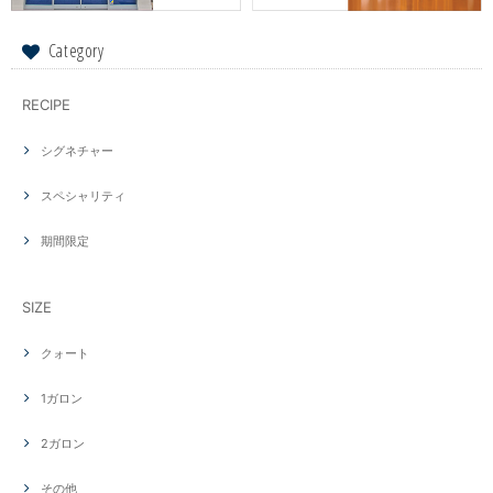
Category
RECIPE
シグネチャー
スペシャリティ
期間限定
SIZE
クォート
1ガロン
2ガロン
その他