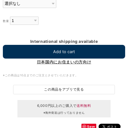
数量
International shipping available
Add to cart
日本国内にお住まいの方向け
※この商品は10点までのご注文とさせていただきます。
この商品をアプリで見る
6,000円以上のご購入で
送料無料
※海外発送は行っておりません
Save