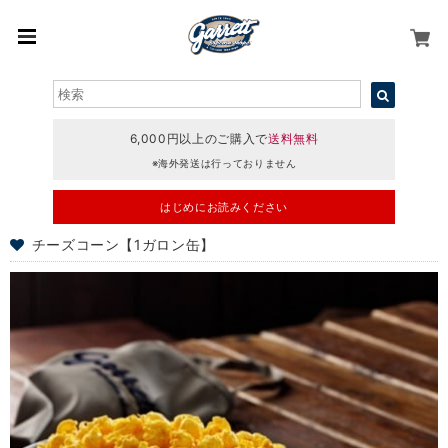
6,000円以上のご購入で
送料無料
※海外発送は行っておりません
はじめにお読みください
チーズコーン【1ガロン缶】