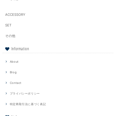
ACCESSORY
SET
その他
Information
About
Blog
Contact
プライバシーポリシー
特定商取引法に基づく表記