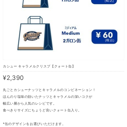
カシュー キャラメルクリスプ【クォート缶】
¥2,390
丸ごとカシューナッツとキャラメルのコンビネーション！
ほんのり塩味の効いたナッツとキャラメルの深いコクが
幅広い層から人気のレシピです。
食べきりサイズにちょうど良いクォート缶入り。
*缶のデザインをお選びいただけます。