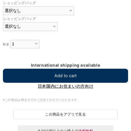
ショッピングバッグ
ショッピングバッグ
数量
International shipping available
Add to cart
日本国内にお住まいの方向け
※この商品は48点までのご注文とさせていただきます。
この商品をアプリで見る
6,000円以上のご購入で
送料無料