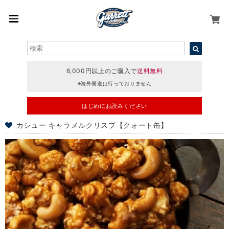
6,000円以上のご購入で
送料無料
※海外発送は行っておりません
はじめにお読みください
カシュー キャラメルクリスプ【クォート缶】