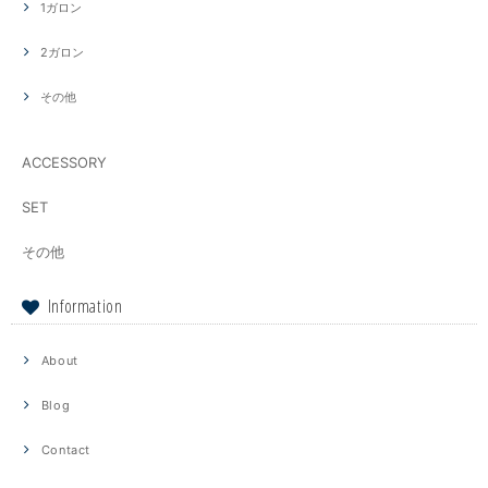
1ガロン
2ガロン
その他
ACCESSORY
SET
その他
Information
About
Blog
Contact