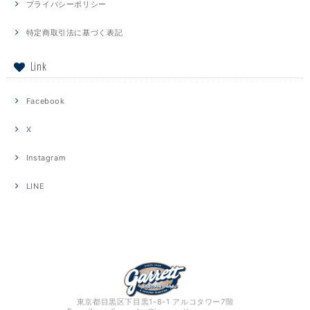
プライバシーポリシー
特定商取引法に基づく表記
Link
Facebook
X
Instagram
LINE
東京都目黒区下目黒1-8-1 アルコタワー7階