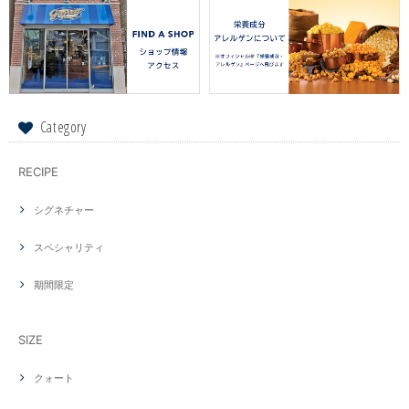
Category
RECIPE
シグネチャー
スペシャリティ
期間限定
SIZE
クォート